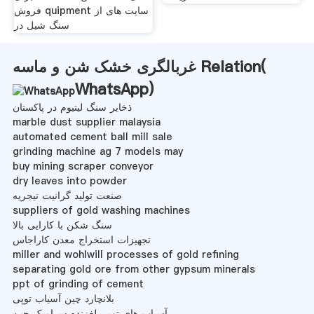
فروش quipment سایت های از
سنگ شیل در
غربالگری خشک شن و ماسه Relation(
WhatsApp
)
ذخایر سنگ لیتیوم در پاکستان
marble dust supplier malaysia
automated cement ball mill sale
grinding machine ag 7 models may
buy mining scraper conveyor
dry leaves into powder
صنعت تولید گرانیت نیجریه
suppliers of gold washing machines
سنگ شکن با کارایی بالا
تجهیزات استخراج معدن کاراجاس
miller and wohlwill processes of gold refining
separating gold ore from other gypsum minerals
ppt of grinding of cement
بلانچارد چین آسیاب توپی
آسیاب های توپی لغزنده سرامیک چین