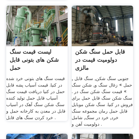
قابل حمل سنگ شکن
لیست قیمت سنگ
دولومیت قیمت در
شکن های بتونی قابل
مالزی
حمل
, جنوبی سنگ شکن, سنگ قابل
قیمت سنگ های بتونی خرد شده
حمل » زغال سنگ و, شکن سنگ
در کنیا. قیمت آسیاب پشه قابل
» قیمت سنگ شکن سنگ در .
حمل در کنیا دریافت قیمت سنگ
سنگ شکن سنگ قابل حمل برای
آسیاب قابل حمل تولید کننده
فروش در کنیا. سنگ شکن موبایل
سنگ شکن سنگ آهک در آسیاب
قابل حمل رمان مجموعه سنگ
قابل در معدن به کارخانه حمل و
خرد, خرد در سنگ, شامل
خرد کردن سنگ های قابل .
دولومیت آهن و .