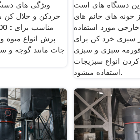
رین دستگاه های است
ویژگی های دستگ
 خونه های خانم های
خردکن و خلال کن م
 خارجی مورد استفاده
ز سبزی خرد کن برای
برش انواع میوه و
قورمه سبزی و سبزی
جات مانند گوجه و س
ردن انواع سبزیجات
استفاده میشود.