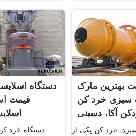
ت بهترین مارک
دستگاه اسلایسر
 سبزی خرد کن
قیمت اس
اسلای
بزی خرد کن یکی از
دستگاه خرد کن