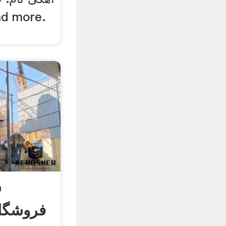
س
فروشگاه