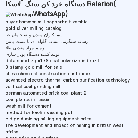
دستگاه خرد کن سنگ آلاسکا Relation(
WhatsApp
)
buyer hammer mill copperbelt zambia
gold silver milling catalog
پیمانکاران معدن و ساختمان غنا
رسانه سنگزنی آسیاب گلوله ای با قیمت پایین
ترمیم مواد معدنی طلا
تولید کننده دستگاه پودر سازی
data sheet zqm178 coal pulverize in brazil
3 stamp gold mill for sale
china chemical construction cost index
advanced electro thermal carbon purification technology
vertical coal grinding mill
german automated brick coal plant 2
coal plants in russia
wash mill for cement
method for kaolin washing pdf
old gold mining milling equipment price
the development and impact of mining in british west
africa