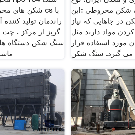
 شکن مخروطی :این
شکن های مخروطی
 در جاهایی که نیاز
راندمان تولید کننده 
کردن مواد دارند مثل
گریز از مرکز . چت
 مورد استفاده قرار
سنگ شکن دستگاه ها
می گیرد. سنگ شکن
ماشی