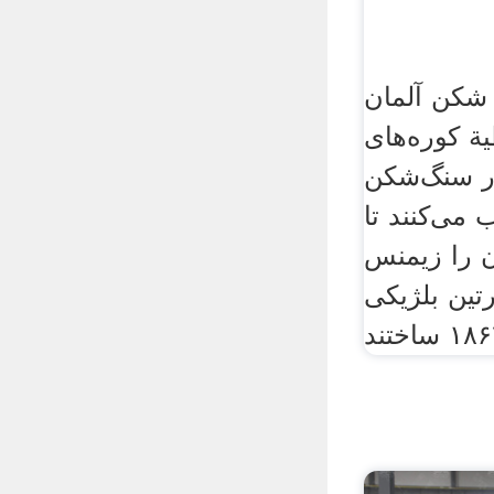
شکن آلمان
 کوره‌های
در سنگ‌شکن
 می‌کنند تا
ن را زیمنس
رتین بلژیکی