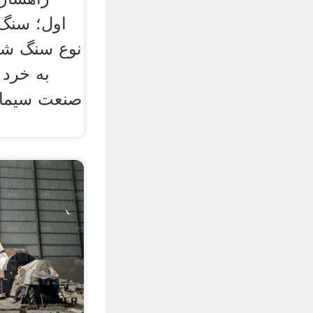
اول؛ سنگ
نوع سنگ شکن
به خرد 
صنعت سیمان