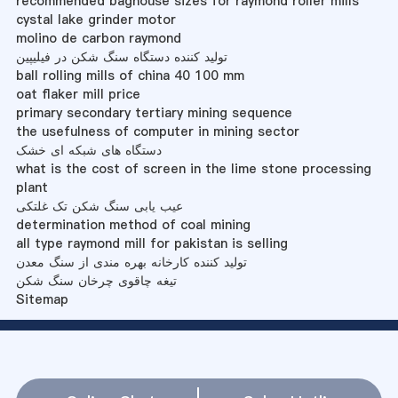
recommended baghouse sizes for raymond roller mills
cystal lake grinder motor
molino de carbon raymond
تولید کننده دستگاه سنگ شکن در فیلیپین
ball rolling mills of china 40 100 mm
oat flaker mill price
primary secondary tertiary mining sequence
the usefulness of computer in mining sector
دستگاه های شبکه ای خشک
what is the cost of screen in the lime stone processing
plant
عیب یابی سنگ شکن تک غلتکی
determination method of coal mining
all type raymond mill for pakistan is selling
تولید کننده کارخانه بهره مندی از سنگ معدن
تیغه چاقوی چرخان سنگ شکن
Sitemap