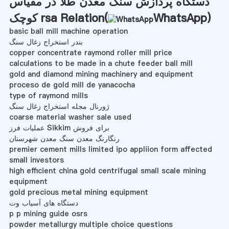
دستگاه پردازش سنگ معدن طلا در مقیاس
)
WhatsApp
کوچک rsa Relation(
basic ball mill machine operation
بندر استخراج زغال سنگ
copper concentrate raymond roller mill price
calculations to be made in a chute feeder ball mill
gold and diamond mining machinery and equipment
proceso de gold mill de yanacocha
type of raymond mills
ژورنال مجله استخراج زغال سنگ
coarse material washer sale used
عملیات فرز Sikkim برای فروش
رنگارنگ معدن سنگ معدن شهرستان
premier cement mills limited ipo appliion form affected
small investors
high efficient china gold centrifugal small scale mining
equipment
gold precious metal mining equipment
دستگاه های آسیاب وت
p p mining guide osrs
powder metallurgy multiple choice questions