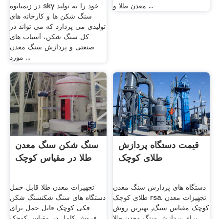
معدن طلا و ...
در زیمبابوه sky خود را به تولید
سنگ شکن ها و کارخانه های
تولیدی می پردازد که می تواند در
کل سنگ شکن، آسیاب های
صنعتی و پردازش سنگ معدن
مورد ...
قیمت دستگاه پردازش
سنگ شکن سنگ معدن
طلای کوچک
طلا در مقیاس کوچک
دستگاه های پردازش سنگ معدن
تجهیزات معدن طلا قابل حمل
طلای کوچک rsa. تجهیزات معدن
دستگاه های سنگ شکنسنگ شکن
کوچک مقیاس سنگ, بهترین روش
فکی کوچک قابل حمل برای
برای پردازش سنگ معدن طلا
فروش کامل در مقیاس کوچک