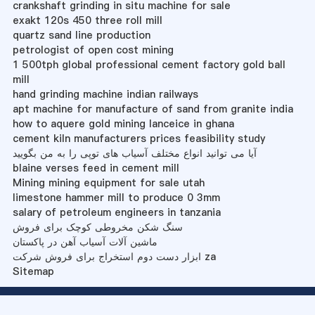
crankshaft grinding in situ machine for sale
exakt 120s 450 three roll mill
quartz sand line production
petrologist of open cost mining
1 500tph global professional cement factory gold ball
mill
hand grinding machine indian railways
apt machine for manufacture of sand from granite india
how to aquere gold mining lanceice in ghana
cement kiln manufacturers prices feasibility study
آیا می توانید انواع مختلف آسیاب های توپی را به من بگویید
blaine verses feed in cement mill
Mining mining equipment for sale utah
limestone hammer mill to produce 0 3mm
salary of petroleum engineers in tanzania
سنگ شکن مخروطی کوچک برای فروش
ماشین آلات آسیاب آهن در پاکستان
ابزار دست دوم استخراج برای فروش شرکت za
Sitemap