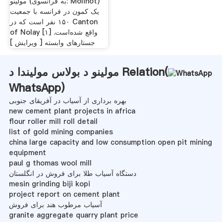
مولینو (به فرانسوی: Molinot)
یک کمون در فرانسه با جمعیت
۱۵۰ نفر است که در Canton
of Nolay واقع شده‌است. [۱]
جستارهای وابسته [ ویرایش ]
مولینو د بولاس مولیندا د Relation(
WhatsApp
)
بهره برداری از آسیاب در آفریقای جنوبی
new cement plant projects in africa
flour roller mill roll detail
list of gold mining companies
china large capacity and low consumption open pit mining
equipment
paul g thomas wool mill
دستگاه آسیاب طلا برای فروش در انگلستان
mesin grinding biji kopi
project report on cement plant
آسیاب مرطوب هند برای فروش
granite aggregate quarry plant price