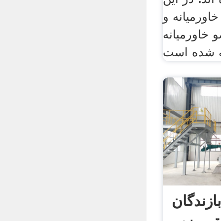
اورمیانه و
خاورمیانه
ازندگان