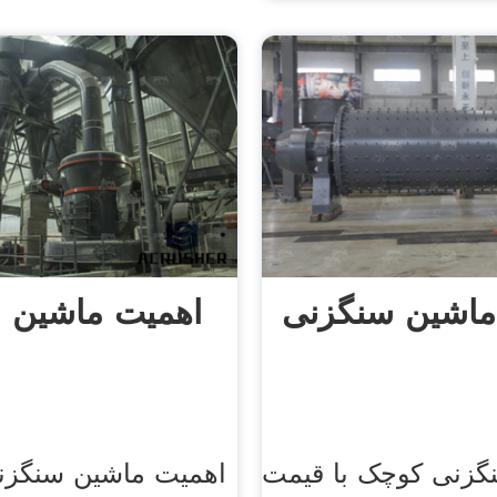
ماشین سنگزنی
اهمیت ماشین 
گزنی کوچک با قیمت
اهمیت ماشین سنگزنی