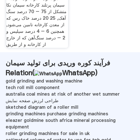
سیمان پرتلند کارخانه سیمان نکا
متشکل از 75 – 70 درصد سنگ
آهک, 25 20 درصد خاک رس که
از معدن کارخانه تامین می‌شود,
همچنین 6 – 4 درصد سیلیس و
2 – درصد سنگ‌آهن که از خارج
از کارخانه و از طریق
فرآیند کوره وریدی برای تولید سیمان
Relation(
WhatsApp
)
gold grinding and washing machine
tech roll mill component
australia coal mines at risk of another wet summer
طراحی لرزش صفحه نمایش
sketched diagram of a roller mill
grinding machines purchase grinding machines
eleazer goldmine south africa mineral processing
equipment
roller grinding machines for sale in uk